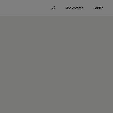
Mon compte
Panier