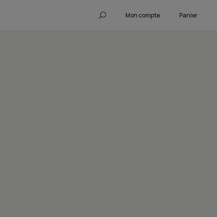
Mon compte
Panier