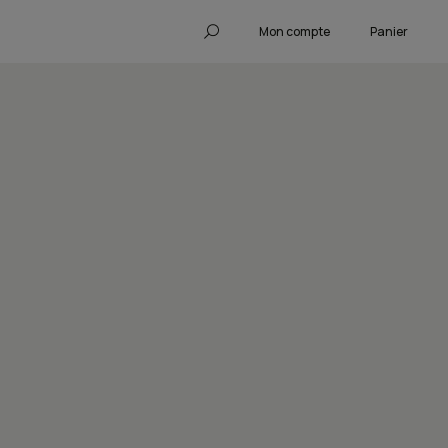
Mon compte
Panier