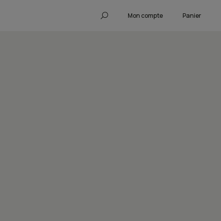
Mon compte
Panier