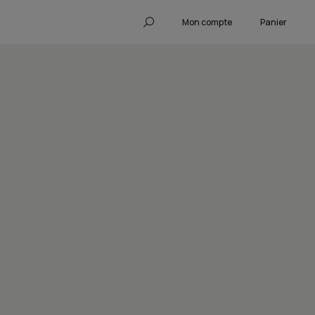
Mon compte
Panier