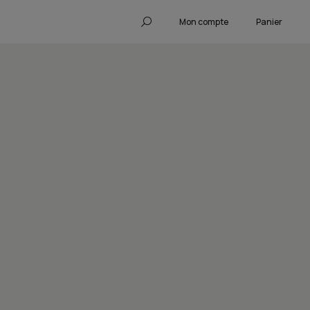
Mon compte
Panier