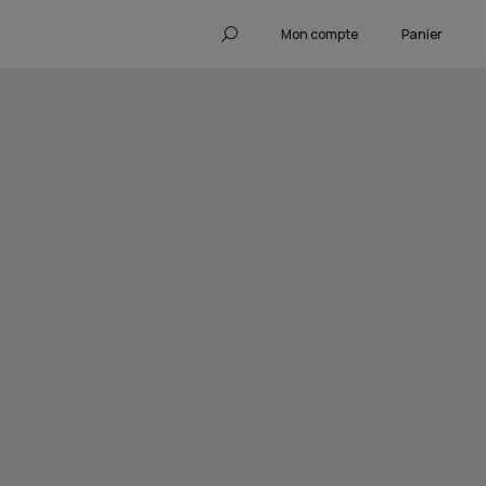
Mon compte
Panier