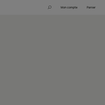
Mon compte
Panier