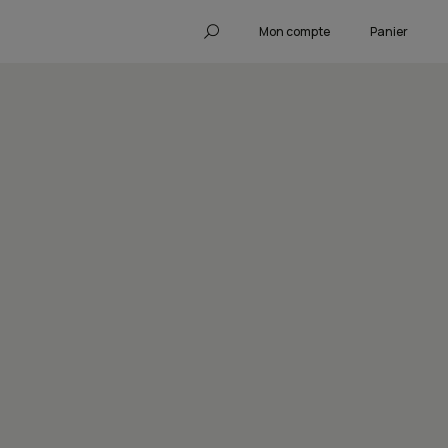
Mon compte
Panier