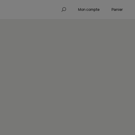
Mon compte
Panier