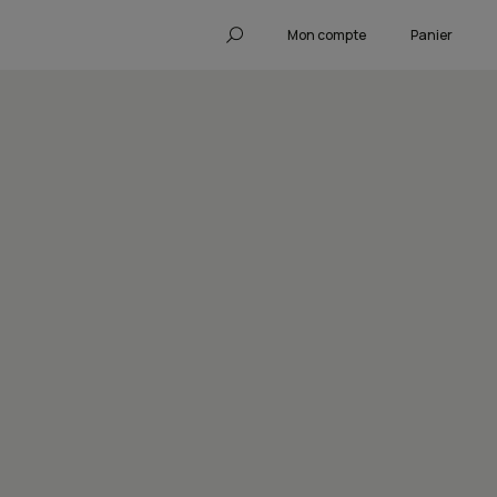
Mon compte
Panier