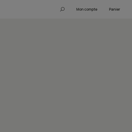
Mon compte
Panier