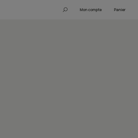
Mon compte
Panier