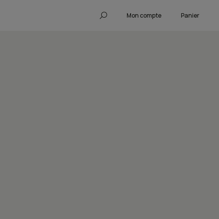
Mon compte
Panier