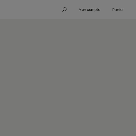
Mon compte
Panier