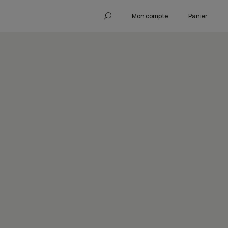
Mon compte
Panier