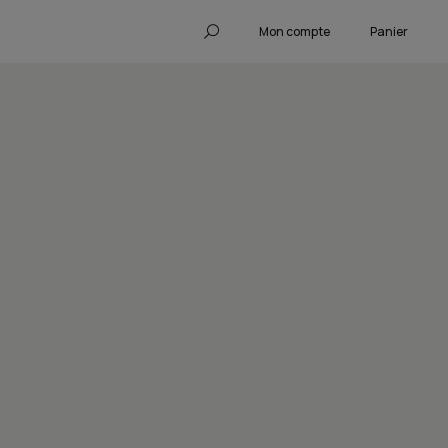
Mon compte
Panier