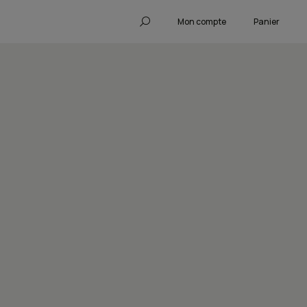
Mon compte
Panier