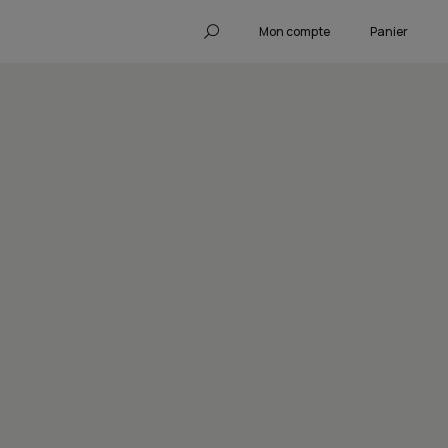
Mon compte
Panier