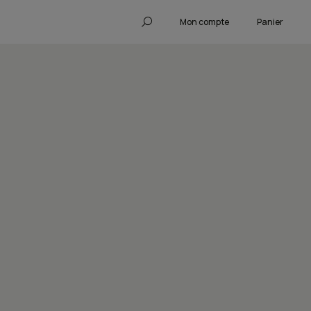
Mon compte
Panier