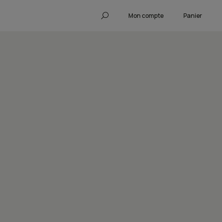
Mon compte
Panier