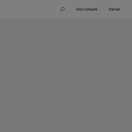
Mon compte
Panier