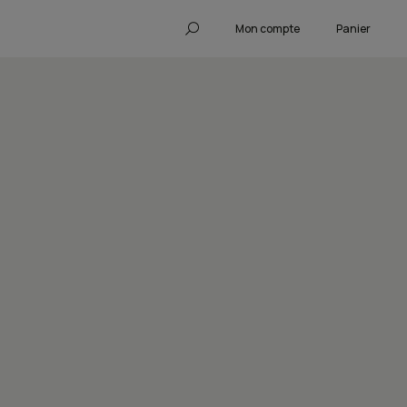
Mon compte
Panier